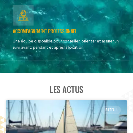
ACCOMPAGNEMENT PROFESSIONNEL
Une équipe disponible pour conseiller, orienter et assurer un
suivi avant, pendant et après la location.
LES ACTUS
BATEAU