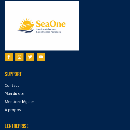
SUPPORT
Contact
Plan du site
Mentions légales
À propos
L'ENTREPRISE