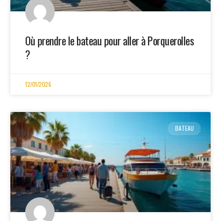
Où prendre le bateau pour aller à Porquerolles​
?
12/01/2026
BATEAU