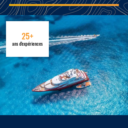
25+
ans d'expériences