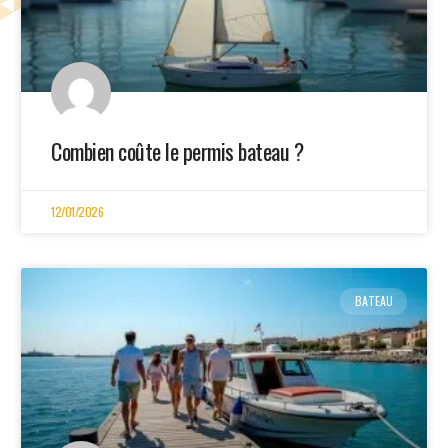
Combien coûte le permis bateau​ ?
12/01/2026
BATEAU