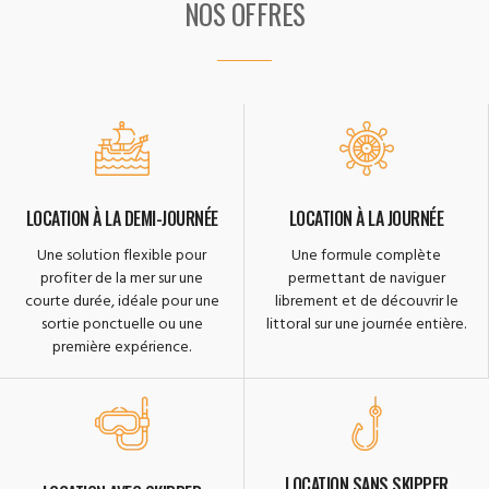
NOS OFFRES
LOCATION À LA DEMI-JOURNÉE
LOCATION À LA JOURNÉE
Une solution flexible pour
Une formule complète
profiter de la mer sur une
permettant de naviguer
courte durée, idéale pour une
librement et de découvrir le
sortie ponctuelle ou une
littoral sur une journée entière.
première expérience.
LOCATION SANS SKIPPER